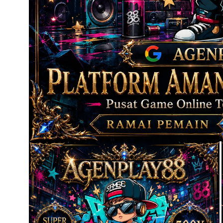
Open
media
1
in
modal