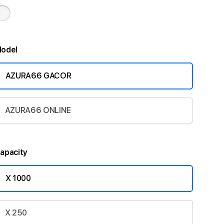
odel
AZURA66 GACOR
AZURA66 ONLINE
apacity
X 1000
X 250