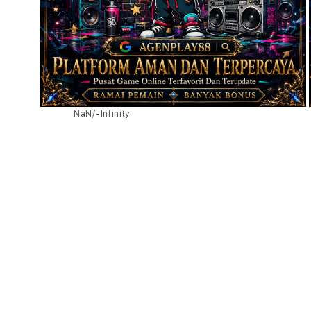
Open
Open
Open
of
NaN
/
-Infinity
media
media
media
4
6
8
in
in
in
modal
modal
modal